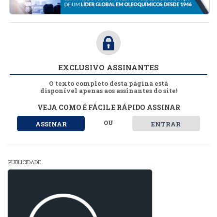
EXCLUSIVO ASSINANTES
O texto completo desta página está
disponível apenas aos assinantes do site!
VEJA COMO É FÁCIL E RÁPIDO ASSINAR
OU
ASSINAR
ENTRAR
PUBLICIDADE