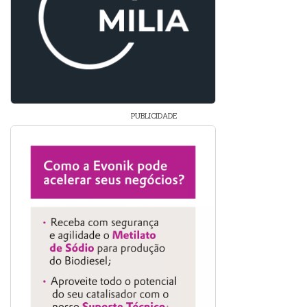
PUBLICIDADE