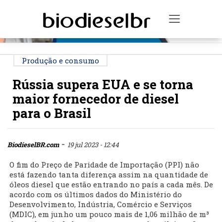
PUBLICIDADE
Toggle na
Produção e consumo
Rússia supera EUA e se torna
maior fornecedor de diesel
para o Brasil
-
BiodieselBR.com
19 jul 2023 - 12:44
O fim do Preço de Paridade de Importação (PPI) não
está fazendo tanta diferença assim na quantidade de
óleos diesel que estão entrando no país a cada mês. De
acordo com os últimos dados do Ministério do
Desenvolvimento, Indústria, Comércio e Serviços
(MDIC), em junho um pouco mais de 1,06 milhão de m³