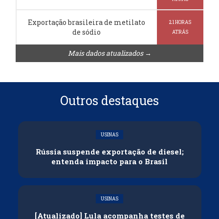
Exportação brasileira de metilato
21 HORAS
de sódio
ATRÁS
Mais dados atualizados →
Outros destaques
USINAS
Rússia suspende exportação de diesel;
entenda impacto para o Brasil
USINAS
[Atualizado] Lula acompanha testes de