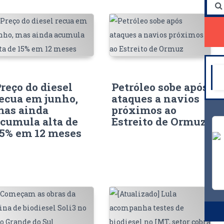
reço do diesel
Petróleo sobe após
ecua em junho,
ataques a navios
mas ainda
próximos ao
cumula alta de
Estreito de Ormuz
5% em 12 meses