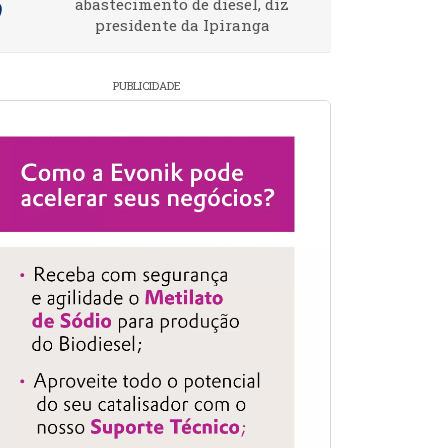
abastecimento de diesel, diz
presidente da Ipiranga
PUBLICIDADE