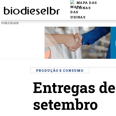
MAPA DAS
USINAS
PUBLICIDADE
PRODUÇÃO E CONSUMO
Entregas de
setembro