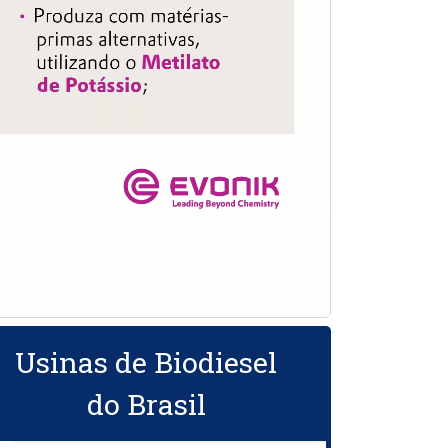
Usinas de Biodiesel
do Brasil