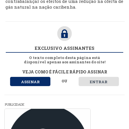
contrabalançar os efeitos de uma redução na oferta de
gás natural na nação caribenha.
EXCLUSIVO ASSINANTES
O texto completo desta página está
disponível apenas aos assinantes do site!
VEJA COMO É FÁCIL E RÁPIDO ASSINAR
OU
ASSINAR
ENTRAR
PUBLICIDADE