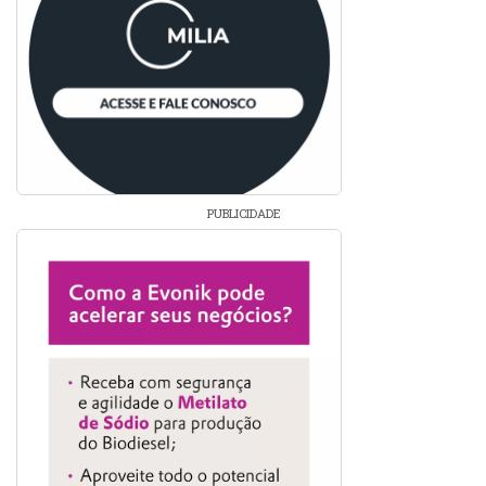
PUBLICIDADE