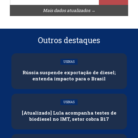
Mais dados atualizados →
Outros destaques
USINAS
Rússia suspende exportação de diesel;
entenda impacto para o Brasil
USINAS
[Atualizado] Lula acompanha testes de
biodiesel no IMT, setor cobra B17