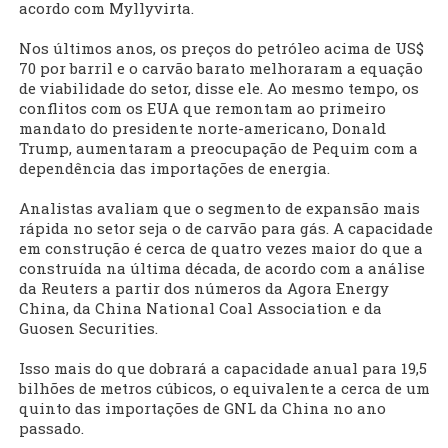
acordo com Myllyvirta.
Nos últimos anos, os preços do petróleo acima de US$
70 por barril e o carvão barato melhoraram a equação
de viabilidade do setor, disse ele. Ao mesmo tempo, os
conflitos com os EUA que remontam ao primeiro
mandato do presidente norte-americano, Donald
Trump, aumentaram a preocupação de Pequim com a
dependência das importações de energia.
Analistas avaliam que o segmento de expansão mais
rápida no setor seja o de carvão para gás. A capacidade
em construção é cerca de quatro vezes maior do que a
construída na última década, de acordo com a análise
da Reuters a partir dos números da Agora Energy
China, da China National Coal Association e da
Guosen Securities.
Isso mais do que dobrará a capacidade anual para 19,5
bilhões de metros cúbicos, o equivalente a cerca de um
quinto das importações de GNL da China no ano
passado.