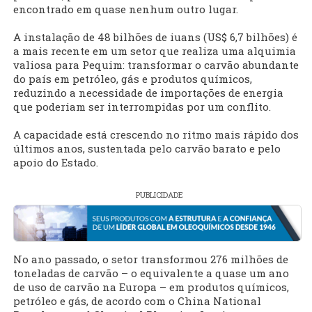
encontrado em quase nenhum outro lugar.
A instalação de 48 bilhões de iuans (US$ 6,7 bilhões) é
a mais recente em um setor que realiza uma alquimia
valiosa para Pequim: transformar o carvão abundante
do país em petróleo, gás e produtos químicos,
reduzindo a necessidade de importações de energia
que poderiam ser interrompidas por um conflito.
A capacidade está crescendo no ritmo mais rápido dos
últimos anos, sustentada pelo carvão barato e pelo
apoio do Estado.
PUBLICIDADE
No ano passado, o setor transformou 276 milhões de
toneladas de carvão – o equivalente a quase um ano
de uso de carvão na Europa – em produtos químicos,
petróleo e gás, de acordo com o China National