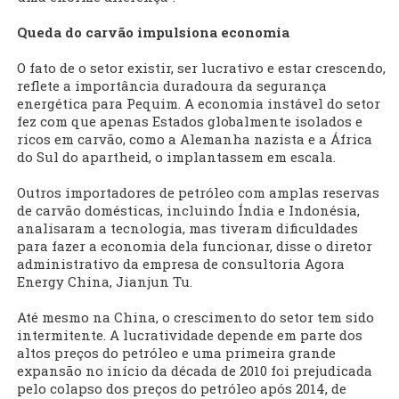
Queda do carvão impulsiona economia
O fato de o setor existir, ser lucrativo e estar crescendo,
reflete a importância duradoura da segurança
energética para Pequim. A economia instável do setor
fez com que apenas Estados globalmente isolados e
ricos em carvão, como a Alemanha nazista e a África
do Sul do apartheid, o implantassem em escala.
Outros importadores de petróleo com amplas reservas
de carvão domésticas, incluindo Índia e Indonésia,
analisaram a tecnologia, mas tiveram dificuldades
para fazer a economia dela funcionar, disse o diretor
administrativo da empresa de consultoria Agora
Energy China, Jianjun Tu.
Até mesmo na China, o crescimento do setor tem sido
intermitente. A lucratividade depende em parte dos
altos preços do petróleo e uma primeira grande
expansão no início da década de 2010 foi prejudicada
pelo colapso dos preços do petróleo após 2014, de