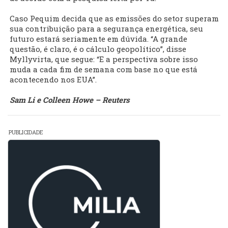
Caso Pequim decida que as emissões do setor superam
sua contribuição para a segurança energética, seu
futuro estará seriamente em dúvida. “A grande
questão, é claro, é o cálculo geopolítico”, disse
Myllyvirta, que segue: “E a perspectiva sobre isso
muda a cada fim de semana com base no que está
acontecendo nos EUA”.
Sam Li e Colleen Howe – Reuters
PUBLICIDADE