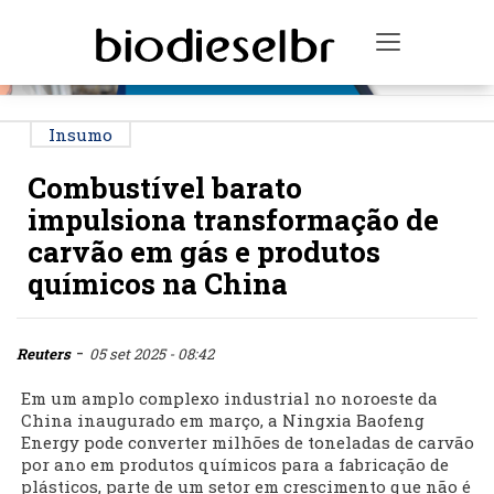
PUBLICIDADE
Toggle na
Insumo
Combustível barato
impulsiona transformação de
carvão em gás e produtos
químicos na China
-
Reuters
05 set 2025 - 08:42
Em um amplo complexo industrial no noroeste da
China inaugurado em março, a Ningxia Baofeng
Energy pode converter milhões de toneladas de carvão
por ano em produtos químicos para a fabricação de
plásticos, parte de um setor em crescimento que não é