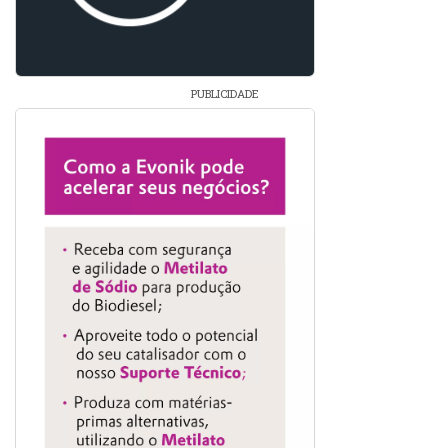
PUBLICIDADE