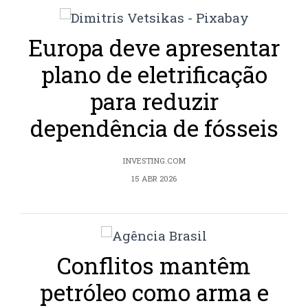
Europa deve apresentar
plano de eletrificação
para reduzir
dependência de fósseis
INVESTING.COM
15 ABR 2026
Conflitos mantêm
petróleo como arma e