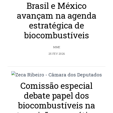
Brasil e México
avançam na agenda
estratégica de
biocombustíveis
MME
25 FEV 2026
Comissão especial
debate papel dos
biocombustíveis na