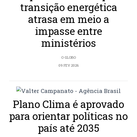
transição energética
atrasa em meio a
impasse entre
ministérios
O GLOBO
09 FEV 2026
Plano Clima é aprovado
para orientar políticas no
país até 2035