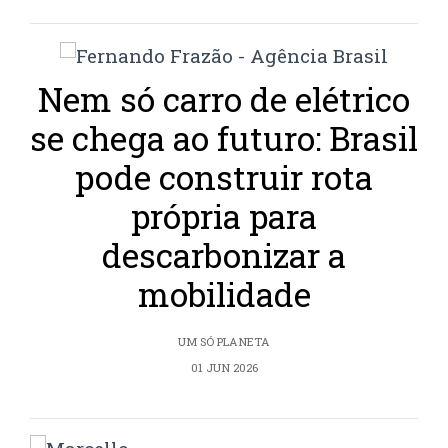
Nem só carro de elétrico
se chega ao futuro: Brasil
pode construir rota
própria para
descarbonizar a
mobilidade
UM SÓ PLANETA
01 JUN 2026