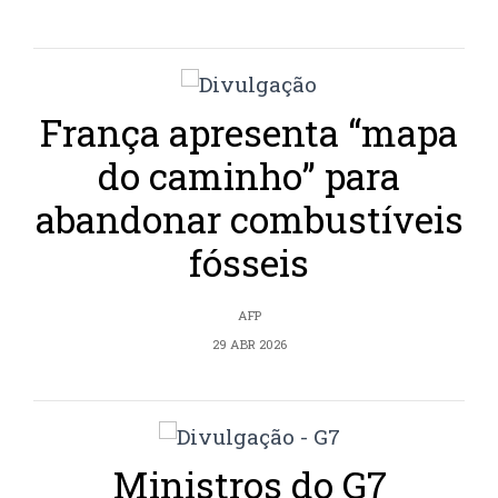
França apresenta “mapa
do caminho” para
abandonar combustíveis
fósseis
AFP
29 ABR 2026
Ministros do G7