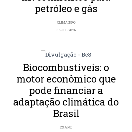
petróleo e gás
CLIMAINFO
06 JUL 2026
Biocombustíveis: o
motor econômico que
pode financiar a
adaptação climática do
Brasil
EXAME