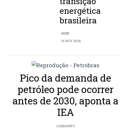
transição
energética
brasileira
MME
14 NOV 2025
Pico da demanda de
petróleo pode ocorrer
antes de 2030, aponta a
IEA
CLIMAINFO