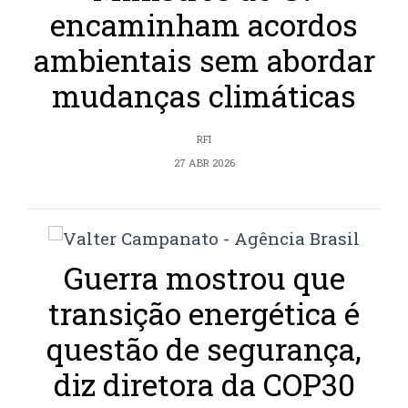
encaminham acordos
ambientais sem abordar
mudanças climáticas
RFI
27 ABR 2026
Guerra mostrou que
transição energética é
questão de segurança,
diz diretora da COP30