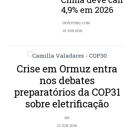
4,9% em 2026
INVESTING.COM
18 JUN 2026
Crise em Ormuz entra
nos debates
preparatórios da COP31
sobre eletrificação
RFI
12 JUN 2026