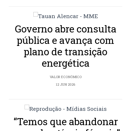
Governo abre consulta
pública e avança com
plano de transição
energética
VALOR ECONÔMICO
12 JUN 2026
“Temos que abandonar