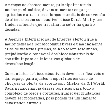
Ameaças ao abastecimento, principalmente da
mudança climática, devem aumentar os preços
agrícolas e atrasar os esforços mundiais de conversão
de alimentos em combustível, disse Dorab Mistry, um
trader influente que trabalha no setor há quatro
décadas.
A Agência Internacional de Energia alertou que a
maior demanda por biocombustíveis e uma iminente
crise de matérias-primas, se não forem resolvidas,
prejudicarão o potencial dos biocombustíveis de
contribuir para as iniciativas globais de
descarbonização.
Os mandatos de biocombustíveis devem ser flexíveis e
dar espaço para ajustes temporários em caso de
choques de oferta, de acordo com Mielke, da Oil World.
Dada a importância dessas políticas para todo o
complexo de óleos e gorduras, quaisquer mudanças
devem ser moderadas, pois podem ter um impacto
devastador, afirmou.