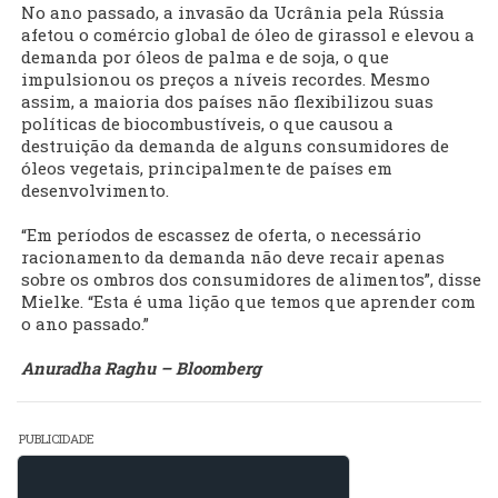
No ano passado, a invasão da Ucrânia pela Rússia
afetou o comércio global de óleo de girassol e elevou a
demanda por óleos de palma e de soja, o que
impulsionou os preços a níveis recordes. Mesmo
assim, a maioria dos países não flexibilizou suas
políticas de biocombustíveis, o que causou a
destruição da demanda de alguns consumidores de
óleos vegetais, principalmente de países em
desenvolvimento.
“Em períodos de escassez de oferta, o necessário
racionamento da demanda não deve recair apenas
sobre os ombros dos consumidores de alimentos”, disse
Mielke. “Esta é uma lição que temos que aprender com
o ano passado.”
Anuradha Raghu – Bloomberg
PUBLICIDADE