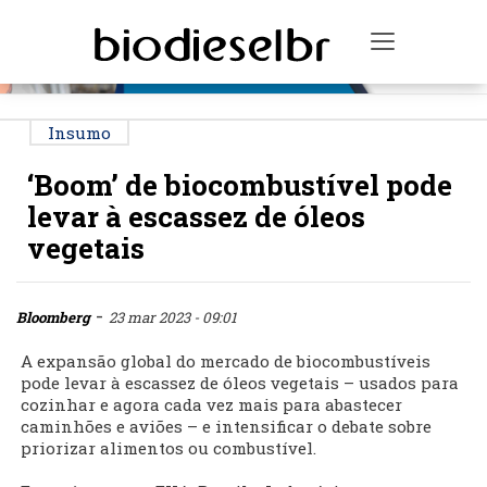
PUBLICIDADE
Toggle na
Insumo
‘Boom’ de biocombustível pode
levar à escassez de óleos
vegetais
-
Bloomberg
23 mar 2023 - 09:01
A expansão global do mercado de biocombustíveis
pode levar à escassez de óleos vegetais – usados para
cozinhar e agora cada vez mais para abastecer
caminhões e aviões – e intensificar o debate sobre
priorizar alimentos ou combustível.