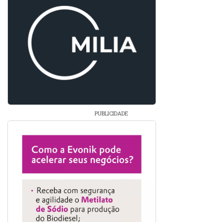
PUBLICIDADE