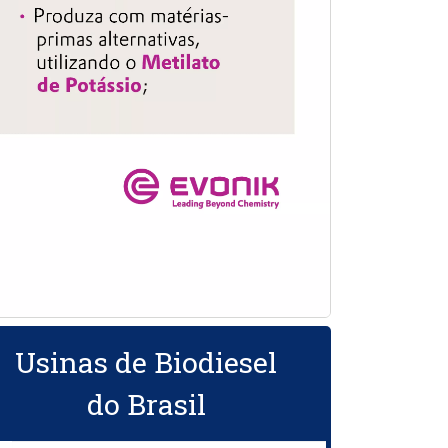
Usinas de Biodiesel
do Brasil