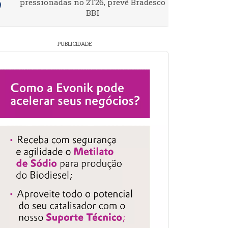
pressionadas no 2T26, prevê Bradesco
BBI
PUBLICIDADE