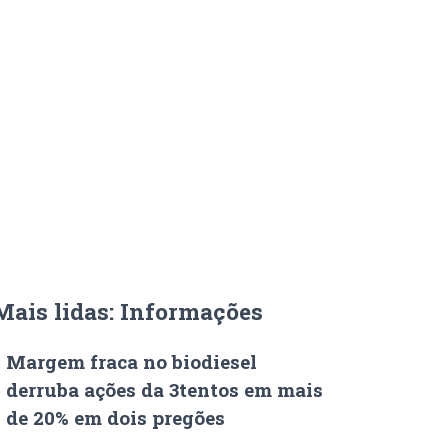
Mais lidas: Informações
Margem fraca no biodiesel
derruba ações da 3tentos em mais
de 20% em dois pregões