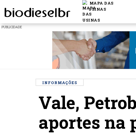
MAPA DAS
USINAS
PUBLICIDADE
INFORMAÇÕES
Vale, Petro
aportes na