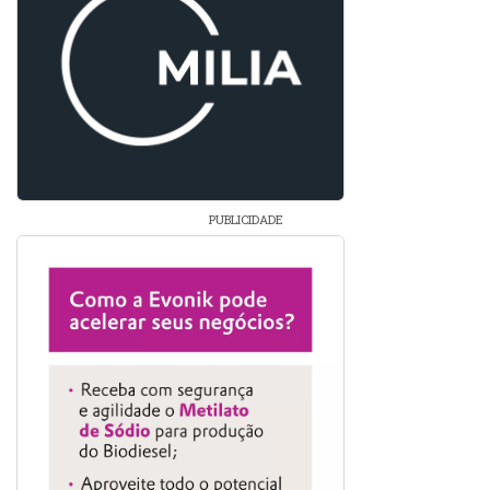
PUBLICIDADE