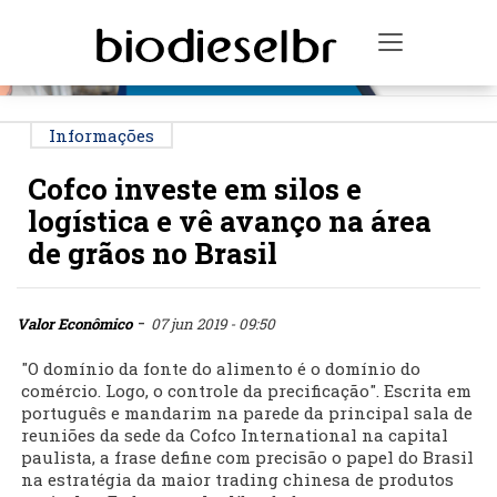
PUBLICIDADE
Toggle na
Informações
Cofco investe em silos e
logística e vê avanço na área
de grãos no Brasil
-
Valor Econômico
07 jun 2019 - 09:50
"O domínio da fonte do alimento é o domínio do
comércio. Logo, o controle da precificação". Escrita em
português e mandarim na parede da principal sala de
reuniões da sede da Cofco International na capital
paulista, a frase define com precisão o papel do Brasil
na estratégia da maior trading chinesa de produtos