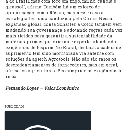
a do Brasil, mas com foco em trigo, milho, canola e
girassol", afirma. Também há um esforço de
aproximação com a Rússia, mas nesse caso a
estratégia tem sido conduzida pela China. Nessa
expansão global, conta Schaffer, a Cofco também vem
mudando sua governança e adotando regras cada vez
mais rígidas para garantir a sustentabilidade da
matérias-primas que origina e exporta, atendendo
exigências de Pequim. No Brasil, destaca, a cadeia de
suprimento tem sido monitorada via satélite com
soluções da agtech Agrotools. Não são tão raros os
descredenciamentos de fornecedores, mas em geral,
afirma, os agricultores têm cumprido as exigências à
risca.
Fernando Lopes – Valor Econômico
PUBLICIDADE