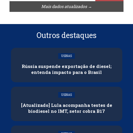
Mais dados atualizados →
Outros destaques
USINAS
Rússia suspende exportação de diesel;
entenda impacto para o Brasil
USINAS
[Atualizado] Lula acompanha testes de
biodiesel no IMT, setor cobra B17