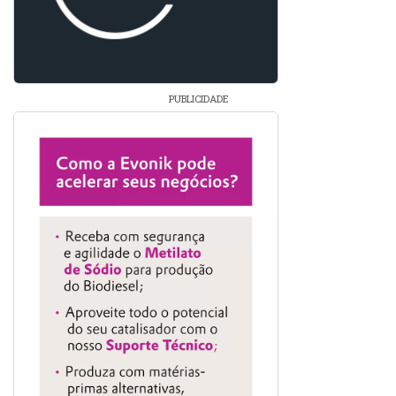
PUBLICIDADE