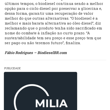
últimos tempos, o biodiesel continua sendo a melhor
opção para o ciclo diesel por preservar a glicerina e,
dessa forma, garantir uma recuperação de valor
melhor do que outras alternativas. “O biodiesel é a
melhor e mais barata alternativa ao óleo diesel”, diz
reclamando que o produto tenha sido sacrificado em
nome do combate à inflação no curto prazo. “A
sustentabilidade tem seu preço e esse preço tem que
ser pago ou não teremos futuro”, finaliza.
Fábio Rodrigues – BiodieselBR.com
PUBLICIDADE