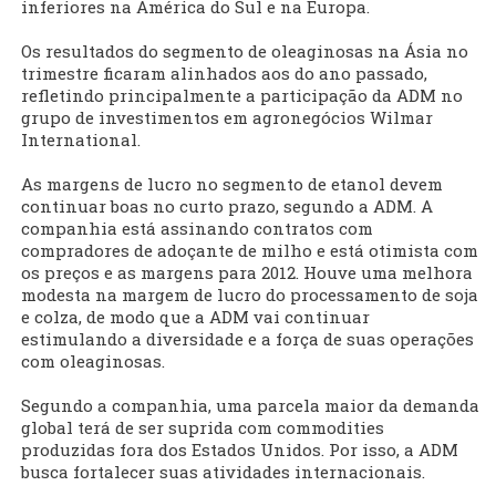
inferiores na América do Sul e na Europa.
Os resultados do segmento de oleaginosas na Ásia no
trimestre ficaram alinhados aos do ano passado,
refletindo principalmente a participação da ADM no
grupo de investimentos em agronegócios Wilmar
International.
As margens de lucro no segmento de etanol devem
continuar boas no curto prazo, segundo a ADM. A
companhia está assinando contratos com
compradores de adoçante de milho e está otimista com
os preços e as margens para 2012. Houve uma melhora
modesta na margem de lucro do processamento de soja
e colza, de modo que a ADM vai continuar
estimulando a diversidade e a força de suas operações
com oleaginosas.
Segundo a companhia, uma parcela maior da demanda
global terá de ser suprida com commodities
produzidas fora dos Estados Unidos. Por isso, a ADM
busca fortalecer suas atividades internacionais.