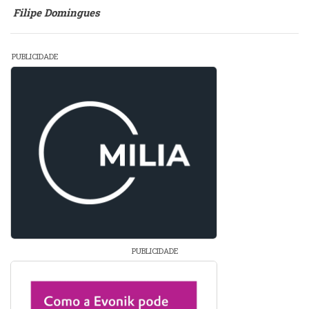
Filipe Domingues
PUBLICIDADE
PUBLICIDADE