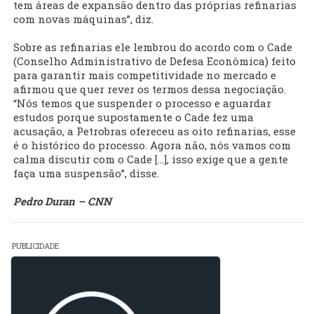
tem áreas de expansão dentro das próprias refinarias
com novas máquinas”, diz.
Sobre as refinarias ele lembrou do acordo com o Cade
(Conselho Administrativo de Defesa Econômica) feito
para garantir mais competitividade no mercado e
afirmou que quer rever os termos dessa negociação.
“Nós temos que suspender o processo e aguardar
estudos porque supostamente o Cade fez uma
acusação, a Petrobras ofereceu as oito refinarias, esse
é o histórico do processo. Agora não, nós vamos com
calma discutir com o Cade […], isso exige que a gente
faça uma suspensão”, disse.
Pedro Duran – CNN
PUBLICIDADE