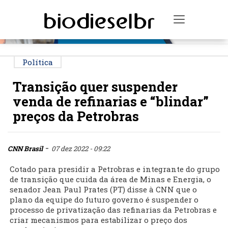
PUBLICIDADE
Toggle na
Política
Transição quer suspender
venda de refinarias e “blindar”
preços da Petrobras
-
CNN Brasil
07 dez 2022 - 09:22
Cotado para presidir a Petrobras e integrante do grupo
de transição que cuida da área de Minas e Energia, o
senador Jean Paul Prates (PT) disse à CNN que o
plano da equipe do futuro governo é suspender o
processo de privatização das refinarias da Petrobras e
criar mecanismos para estabilizar o preço dos