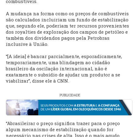
combustíveis.
A mudança na forma como os preços de combustíveis
são calculados incluiriam um fundo de estabilização
que, segundo ele, poderiam ter recursos provenientes
dos royalties de exploração dos campos de petróleo e
também dos dividendos pagos pela Petrobras
inclusive à União.
“[A ideia] é bancar parcialmente, esporadicamente,
temporariamente, uma blindagem ao cidadão
brasileiro da oscilação internacional, não é
exatamente o subsídio de ajudar um produtor a se
viabilizar”, disse ele à CNN.
PUBLICIDADE
“Abrasileirar o preço significa trazer para o preço
algum mecanismo de estabilização quando for
necessário nas crises de alta. Isso é o mais agudo