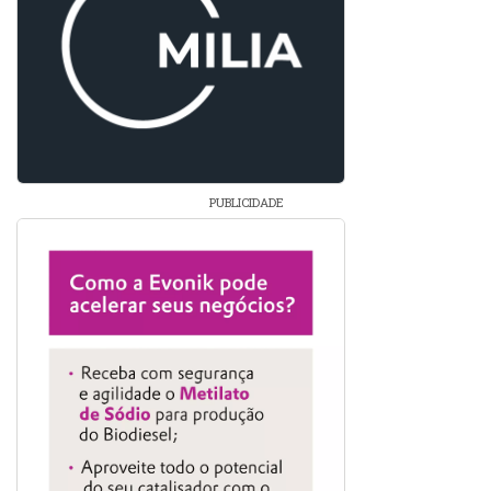
PUBLICIDADE