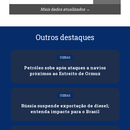
Mais dados atualizados →
Outros destaques
USINAS
Petróleo sobe após ataques a navios
próximos ao Estreito de Ormuz
USINAS
Rússia suspende exportação de diesel;
entenda impacto para o Brasil