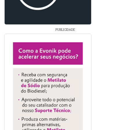
PUBLICIDADE