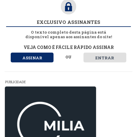
EXCLUSIVO ASSINANTES
O texto completo desta página está
disponível apenas aos assinantes do site!
VEJA COMO É FÁCIL E RÁPIDO ASSINAR
OU
ASSINAR
ENTRAR
PUBLICIDADE