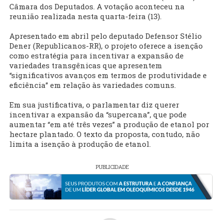
Câmara dos Deputados. A votação aconteceu na
reunião realizada nesta quarta-feira (13).
Apresentado em abril pelo deputado Defensor Stélio
Dener (Republicanos-RR), o projeto oferece a isenção
como estratégia para incentivar a expansão de
variedades transgênicas que apresentem
“significativos avanços em termos de produtividade e
eficiência” em relação às variedades comuns.
Em sua justificativa, o parlamentar diz querer
incentivar a expansão da “supercana”, que pode
aumentar “em até três vezes” a produção de etanol por
hectare plantado. O texto da proposta, contudo, não
limita a isenção à produção de etanol.
PUBLICIDADE