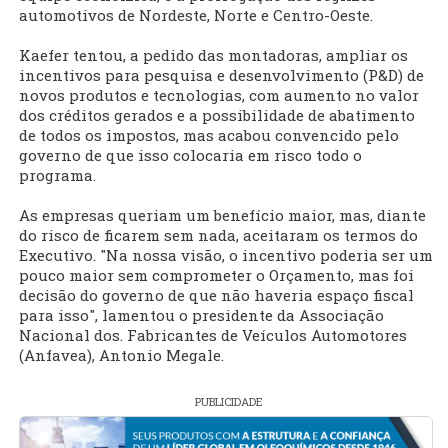
automotivos de Nordeste, Norte e Centro-Oeste.
Kaefer tentou, a pedido das montadoras, ampliar os
incentivos para pesquisa e desenvolvimento (P&D) de
novos produtos e tecnologias, com aumento no valor
dos créditos gerados e a possibilidade de abatimento
de todos os impostos, mas acabou convencido pelo
governo de que isso colocaria em risco todo o
programa.
As empresas queriam um benefício maior, mas, diante
do risco de ficarem sem nada, aceitaram os termos do
Executivo. "Na nossa visão, o incentivo poderia ser um
pouco maior sem comprometer o Orçamento, mas foi
decisão do governo de que não haveria espaço fiscal
para isso", lamentou o presidente da Associação
Nacional dos. Fabricantes de Veículos Automotores
(Anfavea), Antonio Megale.
PUBLICIDADE