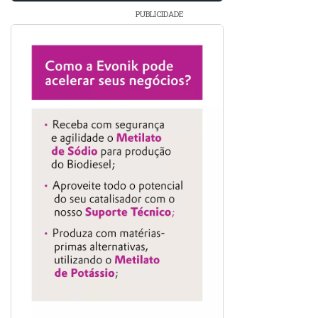
PUBLICIDADE