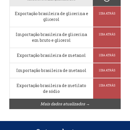
Exportação brasileira de glicerina e
1 DIA ATRÁS
glicerol
Importação brasileira de glicerina
1 DIA ATRÁS
em bruto e glicerol
Exportação brasileira de metanol
1 DIA ATRÁS
Importação brasileira de metanol
1 DIA ATRÁS
Exportação brasileira de metilato
1 DIA ATRÁS
de sódio
Mais dados atualizados →