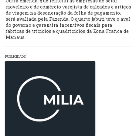
Outra emenda, que reinclui as empresas do setor
moveleiro e de comércio varejista de calçados e artigos
de viagem na desoneração da folha de pagamento,
será avaliada pela Fazenda. O quarto jabuti teve o aval
do governo e garantirá incentivos fiscais para
fábricas de triciclos e quadriciclos da Zona Franca de
Manaus.
PUBLICIDADE