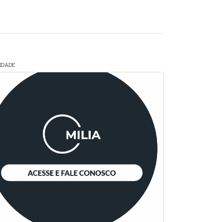
CIDADE