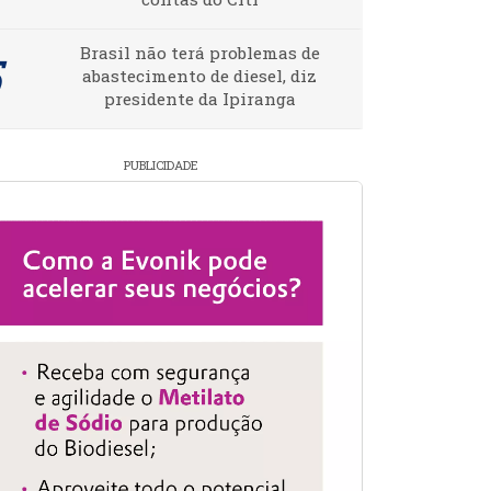
Brasil não terá problemas de
abastecimento de diesel, diz
presidente da Ipiranga
PUBLICIDADE