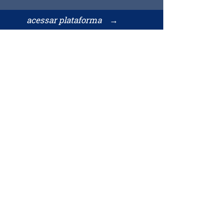
acessar plataforma →