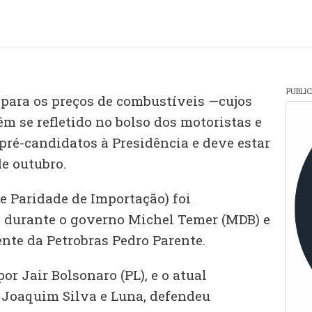
PUBLI
 para os preços de combustíveis —cujos
m se refletido no bolso dos motoristas e
pré-candidatos à Presidência e deve estar
de outubro.
e Paridade de Importação) foi
 durante o governo Michel Temer (MDB) e
nte da Petrobras Pedro Parente.
or Jair Bolsonaro (PL), e o atual
 Joaquim Silva e Luna, defendeu