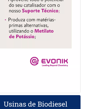
Usinas de Biodiesel