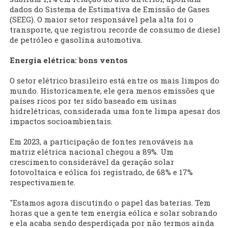
dados do Sistema de Estimativa de Emissão de Gases
(SEEG). O maior setor responsável pela alta foi o
transporte, que registrou recorde de consumo de diesel
de petróleo e gasolina automotiva.
Energia elétrica: bons ventos
O setor elétrico brasileiro está entre os mais limpos do
mundo. Historicamente, ele gera menos emissões que
países ricos por ter sido baseado em usinas
hidrelétricas, considerada uma fonte limpa apesar dos
impactos socioambientais.
Em 2023, a participação de fontes renováveis na
matriz elétrica nacional chegou a 89%. Um
crescimento considerável da geração solar
fotovoltaica e eólica foi registrado, de 68% e 17%
respectivamente.
"Estamos agora discutindo o papel das baterias. Tem
horas que a gente tem energia eólica e solar sobrando
e ela acaba sendo desperdiçada por não termos ainda