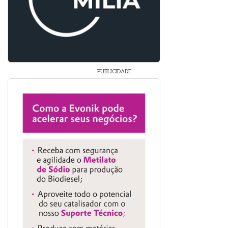
PUBLICIDADE