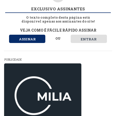
EXCLUSIVO ASSINANTES
O texto completo desta página está
disponível apenas aos assinantes do site!
VEJA COMO É FÁCIL E RÁPIDO ASSINAR
OU
ASSINAR
ENTRAR
PUBLICIDADE