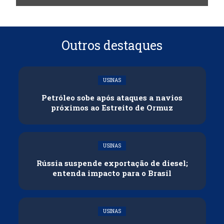
Outros destaques
USINAS
Petróleo sobe após ataques a navios
próximos ao Estreito de Ormuz
USINAS
Rússia suspende exportação de diesel;
entenda impacto para o Brasil
USINAS