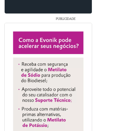
PUBLICIDADE