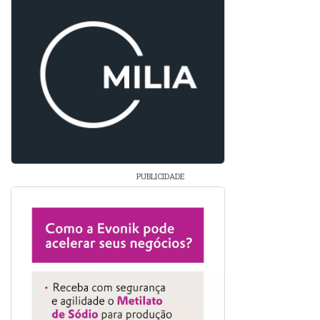
PUBLICIDADE