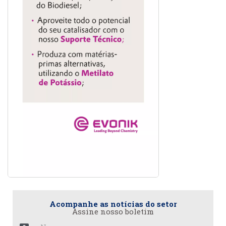
Acompanhe as notícias do setor
Assine nosso boletim