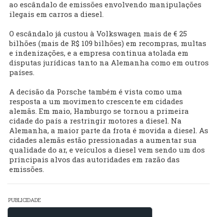
ao escândalo de emissões envolvendo manipulações
ilegais em carros a diesel.
O escândalo já custou à Volkswagen mais de € 25
bilhões (mais de R$ 109 bilhões) em recompras, multas
e indenizações, e a empresa continua atolada em
disputas jurídicas tanto na Alemanha como em outros
países.
A decisão da Porsche também é vista como uma
resposta a um movimento crescente em cidades
alemãs. Em maio, Hamburgo se tornou a primeira
cidade do país a restringir motores a diesel. Na
Alemanha, a maior parte da frota é movida a diesel. As
cidades alemãs estão pressionadas a aumentar sua
qualidade do ar, e veículos a diesel vem sendo um dos
principais alvos das autoridades em razão das
emissões.
PUBLICIDADE