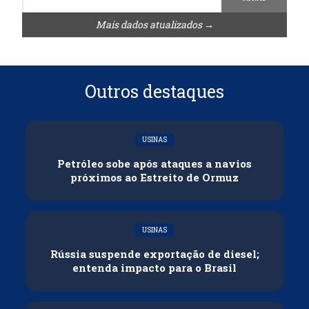
Mais dados atualizados →
Outros destaques
USINAS
Petróleo sobe após ataques a navios
próximos ao Estreito de Ormuz
USINAS
Rússia suspende exportação de diesel;
entenda impacto para o Brasil