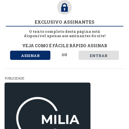
EXCLUSIVO ASSINANTES
O texto completo desta página está
disponível apenas aos assinantes do site!
VEJA COMO É FÁCIL E RÁPIDO ASSINAR
OU
ASSINAR
ENTRAR
PUBLICIDADE