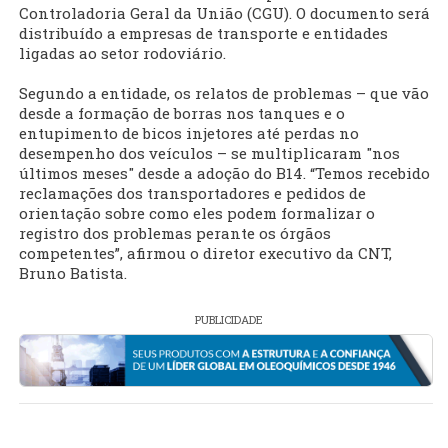
Controladoria Geral da União (CGU). O documento será
distribuído a empresas de transporte e entidades
ligadas ao setor rodoviário.
Segundo a entidade, os relatos de problemas – que vão
desde a formação de borras nos tanques e o
entupimento de bicos injetores até perdas no
desempenho dos veículos – se multiplicaram "nos
últimos meses" desde a adoção do B14. “Temos recebido
reclamações dos transportadores e pedidos de
orientação sobre como eles podem formalizar o
registro dos problemas perante os órgãos
competentes”, afirmou o diretor executivo da CNT,
Bruno Batista.
PUBLICIDADE