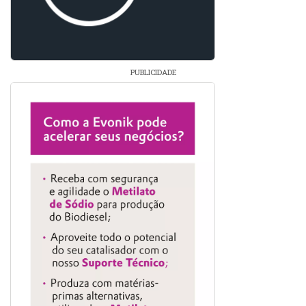
PUBLICIDADE