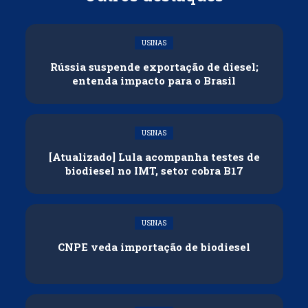
USINAS
Rússia suspende exportação de diesel;
entenda impacto para o Brasil
USINAS
[Atualizado] Lula acompanha testes de
biodiesel no IMT, setor cobra B17
USINAS
CNPE veda importação de biodiesel