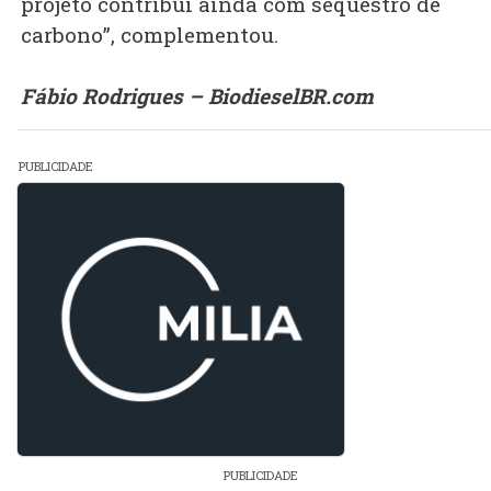
projeto contribui ainda com sequestro de
carbono”, complementou.
Fábio Rodrigues – BiodieselBR.com
PUBLICIDADE
PUBLICIDADE