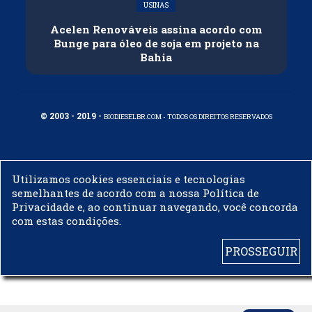
USINAS
Acelen Renováveis assina acordo com
Bunge para óleo de soja em projeto na
Bahia
© 2003 - 2019 -
BIODIESELBR.COM - TODOS OS DIREITOS RESERVADOS
Utilizamos cookies essenciais e tecnologias
semelhantes de acordo com a nossa Política de
Privacidade e, ao continuar navegando, você concorda
com estas condições.
PROSSEGUIR