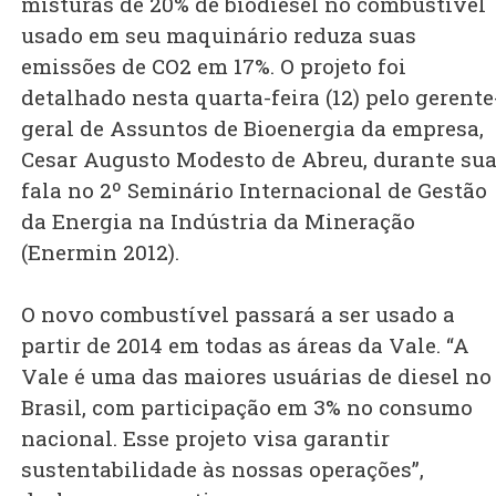
misturas de 20% de biodiesel no combustível
usado em seu maquinário reduza suas
emissões de CO2 em 17%. O projeto foi
detalhado nesta quarta-feira (12) pelo gerente
geral de Assuntos de Bioenergia da empresa,
Cesar Augusto Modesto de Abreu, durante su
fala no 2º Seminário Internacional de Gestão
da Energia na Indústria da Mineração
(Enermin 2012).
O novo combustível passará a ser usado a
partir de 2014 em todas as áreas da Vale. “A
Vale é uma das maiores usuárias de diesel no
Brasil, com participação em 3% no consumo
nacional. Esse projeto visa garantir
sustentabilidade às nossas operações”,