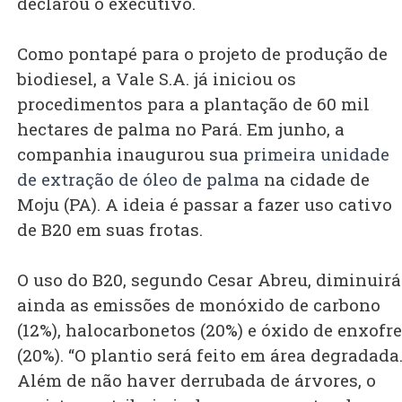
declarou o executivo.
Como pontapé para o projeto de produção de
biodiesel, a Vale S.A. já iniciou os
procedimentos para a plantação de 60 mil
hectares de palma no Pará. Em junho, a
companhia inaugurou sua
primeira unidade
de extração de óleo de palma
na cidade de
Moju (PA). A ideia é passar a fazer uso cativo
de B20 em suas frotas.
O uso do B20, segundo Cesar Abreu, diminuirá
ainda as emissões de monóxido de carbono
(12%), halocarbonetos (20%) e óxido de enxofre
(20%). “O plantio será feito em área degradada
Além de não haver derrubada de árvores, o