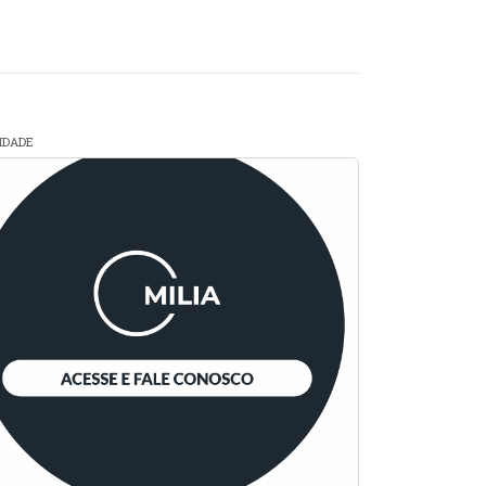
CIDADE