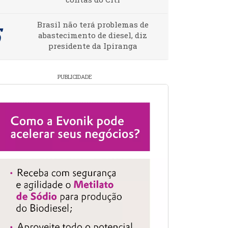
Brasil não terá problemas de
abastecimento de diesel, diz
presidente da Ipiranga
PUBLICIDADE