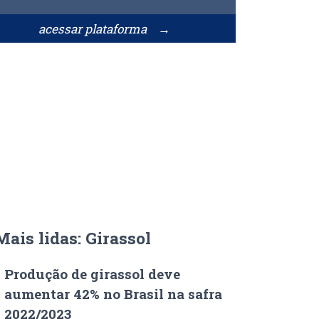
acessar plataforma →
Mais lidas: Girassol
Produção de girassol deve
aumentar 42% no Brasil na safra
2022/2023