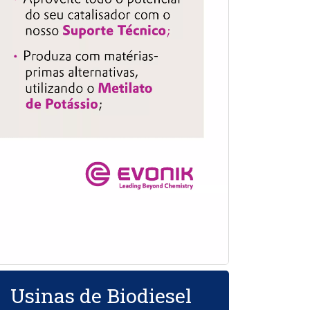
Usinas de Biodiesel