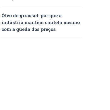
Óleo de girassol: por que a
indústria mantém cautela mesmo
com a queda dos preços