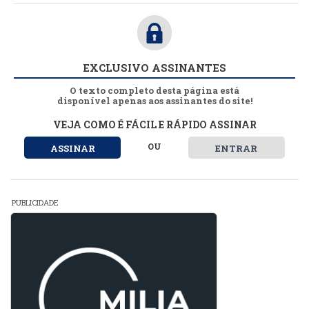
EXCLUSIVO ASSINANTES
O texto completo desta página está
disponível apenas aos assinantes do site!
VEJA COMO É FÁCIL E RÁPIDO ASSINAR
OU
ASSINAR
ENTRAR
PUBLICIDADE