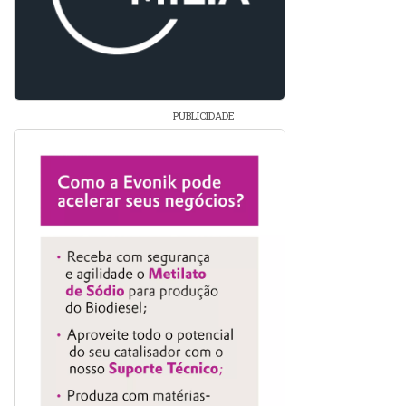
PUBLICIDADE