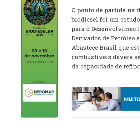
O ponto de partida na d
biodiesel foi um estud
para o Desenvolviment
Derivados de Petróleo e
Abastece Brasil que es
combustíveis deverá se
da capacidade de refino