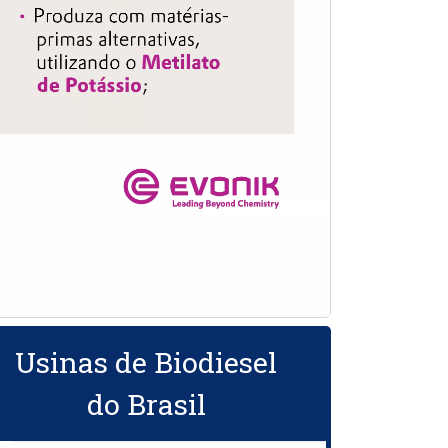
Usinas de Biodiesel
do Brasil