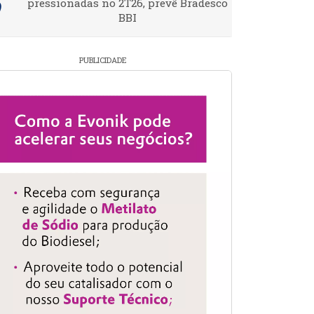
pressionadas no 2T26, prevê Bradesco
BBI
PUBLICIDADE