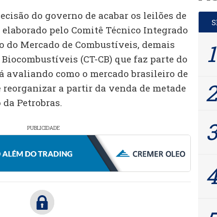
ecisão do governo de acabar os leilões de
o elaborado pelo Comitê Técnico Integrado
o do Mercado de Combustíveis, demais
 Biocombustíveis (CT-CB) que faz parte do
tá avaliando como o mercado brasileiro de
 reorganizar a partir da venda de metade
 da Petrobras.
PUBLICIDADE