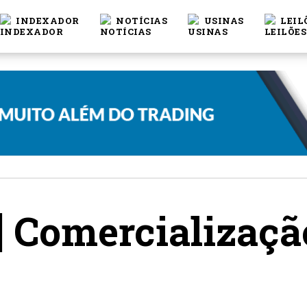
INDEXADOR
NOTÍCIAS
USINAS
LEIL
 Comercializaçã