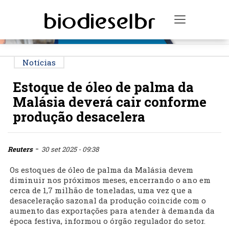
PUBLICIDADE
Toggle na
Notícias
Estoque de óleo de palma da
Malásia deverá cair conforme
produção desacelera
-
Reuters
30 set 2025 - 09:38
Os estoques de óleo de palma da Malásia devem
diminuir nos próximos meses, encerrando o ano em
cerca de 1,7 milhão de toneladas, uma vez que a
desaceleração sazonal da produção coincide com o
aumento das exportações para atender à demanda da
época festiva, informou o órgão regulador do setor.