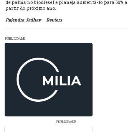
de palma no biodiesel e planeja aumentá-lo para 50% a
partir do próximo ano.
Rajendra Jadhav – Reuters
PUBLICIDADE
PUBLICIDADE