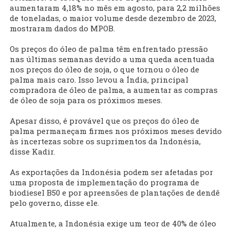
aumentaram 4,18% no mês em agosto, para 2,2 milhões
de toneladas, o maior volume desde dezembro de 2023,
mostraram dados do MPOB.
Os preços do óleo de palma têm enfrentado pressão
nas últimas semanas devido a uma queda acentuada
nos preços do óleo de soja, o que tornou o óleo de
palma mais caro. Isso levou a Índia, principal
compradora de óleo de palma, a aumentar as compras
de óleo de soja para os próximos meses.
Apesar disso, é provável que os preços do óleo de
palma permaneçam firmes nos próximos meses devido
às incertezas sobre os suprimentos da Indonésia,
disse Kadir.
As exportações da Indonésia podem ser afetadas por
uma proposta de implementação do programa de
biodiesel B50 e por apreensões de plantações de dendê
pelo governo, disse ele.
Atualmente, a Indonésia exige um teor de 40% de óleo