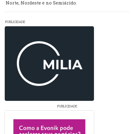
Norte, Nordeste e no Semiárido.
PUBLICIDADE
PUBLICIDADE