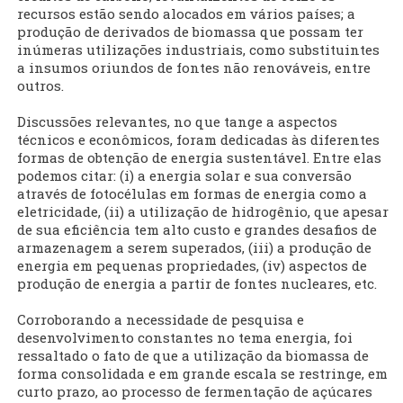
recursos estão sendo alocados em vários países; a
produção de derivados de biomassa que possam ter
inúmeras utilizações industriais, como substituintes
a insumos oriundos de fontes não renováveis, entre
outros.
Discussões relevantes, no que tange a aspectos
técnicos e econômicos, foram dedicadas às diferentes
formas de obtenção de energia sustentável. Entre elas
podemos citar: (i) a energia solar e sua conversão
através de fotocélulas em formas de energia como a
eletricidade, (ii) a utilização de hidrogênio, que apesar
de sua eficiência tem alto custo e grandes desafios de
armazenagem a serem superados, (iii) a produção de
energia em pequenas propriedades, (iv) aspectos de
produção de energia a partir de fontes nucleares, etc.
Corroborando a necessidade de pesquisa e
desenvolvimento constantes no tema energia, foi
ressaltado o fato de que a utilização da biomassa de
forma consolidada e em grande escala se restringe, em
curto prazo, ao processo de fermentação de açúcares