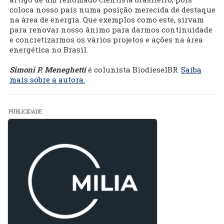
coloca nosso país numa posição merecida de destaque
na área de energia. Que exemplos como este, sirvam
para renovar nosso ânimo para darmos continuidade
e concretizarmos os vários projetos e ações na área
energética no Brasil.
Simoni P. Meneghetti
é colunista BiodieselBR.
Saiba
mais sobre a autora.
PUBLICIDADE