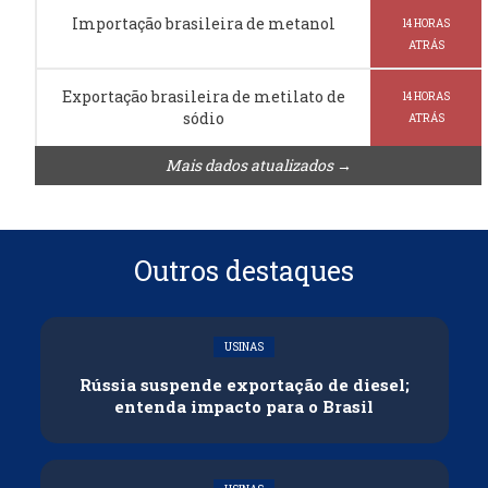
Importação brasileira de metanol
14 HORAS
ATRÁS
Exportação brasileira de metilato de
14 HORAS
sódio
ATRÁS
Mais dados atualizados →
Outros destaques
USINAS
Rússia suspende exportação de diesel;
entenda impacto para o Brasil