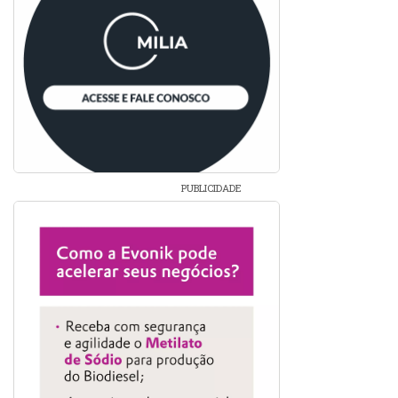
PUBLICIDADE