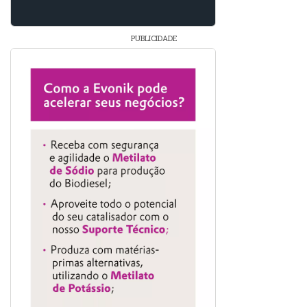
PUBLICIDADE