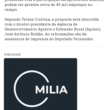
podem ser gerados cerca de 45 mil empregos no
campo.
Segundo Tereza Cristina, a proposta será discutida
com o diretor-presidente da Agência de
Desenvolvimento Agrário e Extensão Rural (Agraer),
José Antônio Roldão. As informações são da
assessoria de imprensa do Deputado Fernandes.
PUBLICIDADE