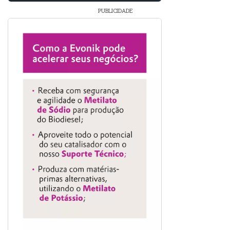
PUBLICIDADE