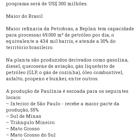
programa será de US$ 300 milhões.
Maior do Brasil
Maior refinaria da Petrobras, a Replan tem capacidade
para processar 69.000 m³ de petróleo por dia, o
equivalente a 434 mil barris, e atende a 30% do
território brasileiro.
Na planta são produzidos derivados como gasolina,
diesel, querosene de aviação, gás liquefeito de
petróleo (GLP, o gás de cozinha), óleo combustível,
asfalto, propeno e bunker, entre outros.
A produção de Paulínia é escoada para os seguintes
locais:
– Interior de São Paulo - recebe a maior parte da
produção, 55%
– Sul de Minas
– Triângulo Mineiro
– Mato Grosso
– Mato Grosso do Sul