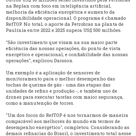
na Replan com foco em inteligência artificial,
melhoria da eficiência energética e aumento da
disponibilidade operacional. O programa é chamado
RefTOP. No total, o aporte da Petrobras na planta de
Paulínia entre 2022 e 2025 supera US$ 500 milhões.
"São investimento que visam na sua maior parte
eficiência das nossas operações, do ponto de vista
energético e operacional, e confiabilidade das nossas
operações", explicou Daisson.
Um exemplo é a aplicação de sensores de
monitoramento para o melhor desempenho das
tochas de queima de gás - uma das etapas das
unidades de refino e produção -, e também uso de
drones para executar tarefas com maior segurança,
como a manutenção de torres.
"Um dos focos do RefTOP é nos tornarmos de maneira
comparável aos melhores do mundo em termos de
desempenho energético", completou. Considerando as
demais refinarias do Brasil, o investimento total nesse