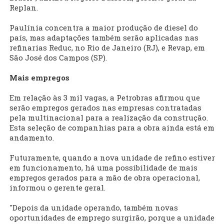
Replan.
Paulínia concentra a maior produção de diesel do
país, mas adaptações também serão aplicadas nas
refinarias Reduc, no Rio de Janeiro (RJ), e Revap, em
São José dos Campos (SP).
Mais empregos
Em relação às 3 mil vagas, a Petrobras afirmou que
serão empregos gerados nas empresas contratadas
pela multinacional para a realização da construção.
Esta seleção de companhias para a obra ainda está em
andamento.
Futuramente, quando a nova unidade de refino estiver
em funcionamento, há uma possibilidade de mais
empregos gerados para a mão de obra operacional,
informou o gerente geral.
"Depois da unidade operando, também novas
oportunidades de emprego surgirão, porque a unidade