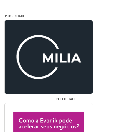
PUBLICIDADE
PUBLICIDADE