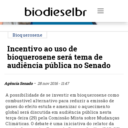
PUBLICIDADE
Toggle na
Bioquerosene
Incentivo ao uso de
bioquerosene será tema de
audiência pública no Senado
-
Agência Senado
28 nov 2016 - 11:47
A possibilidade de se investir em bioquerosene como
combustível alternativo para reduzir a emissão de
gases do efeito estufa e amenizar o aquecimento
global será discutida em audiência pública nesta
terça-feira (29) pela Comissão Mista sobre Mudanças
Climáticas. O debate é uma iniciativa do relator da