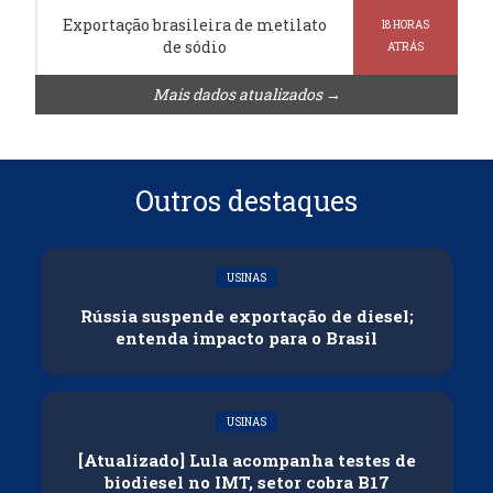
Exportação brasileira de metilato
18 HORAS
de sódio
ATRÁS
Mais dados atualizados →
Outros destaques
USINAS
Rússia suspende exportação de diesel;
entenda impacto para o Brasil
USINAS
[Atualizado] Lula acompanha testes de
biodiesel no IMT, setor cobra B17