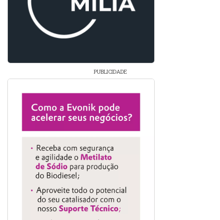
PUBLICIDADE