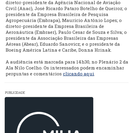
diretor-presidente da Agência Nacional de Aviação
Civil (Anac), José Ricardo Pataro Botelho de Queiroz; o
presidente da Empresa Brasileira de Pesquisa
Agropecuária (Embrapa), Maurício Antônio Lopes; o
diretor-presidente da Empresa Brasileira de
Aeronáutica (Embraer), Paulo Cesar de Souza e Silva; o
presidente da Associação Brasileira das Empresas
Aéreas (Abear), Eduardo Sanovicz; e o presidente da
Boeing América Latina e Caribe, Donna Hrinak.
A audiência está marcada para 14h30, no Plenário 2 da
Ala Nilo Coelho. Os interessados podem encaminhar
perguntas e comentários
clicando aqui
.
PUBLICIDADE