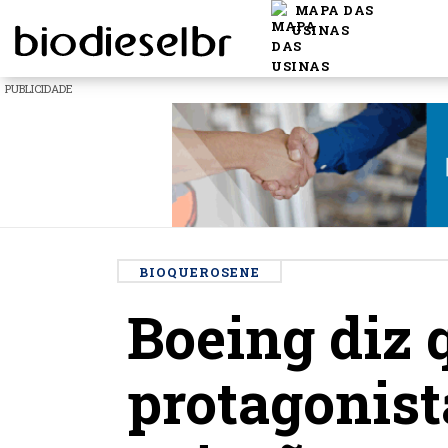
MAPA DAS
USINAS
PUBLICIDADE
BIOQUEROSENE
Boeing diz 
protagonist