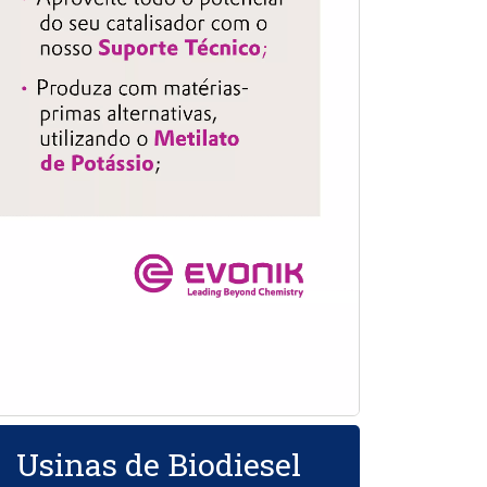
Usinas de Biodiesel