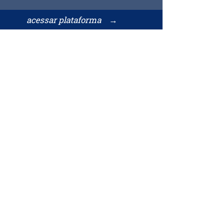
acessar plataforma →