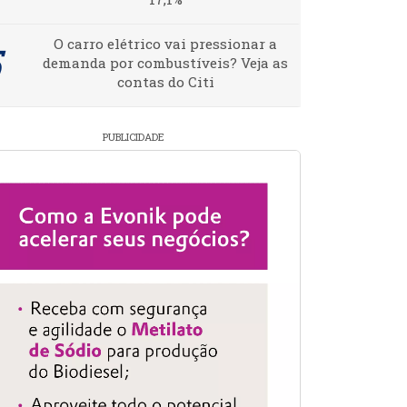
O carro elétrico vai pressionar a
demanda por combustíveis? Veja as
contas do Citi
PUBLICIDADE