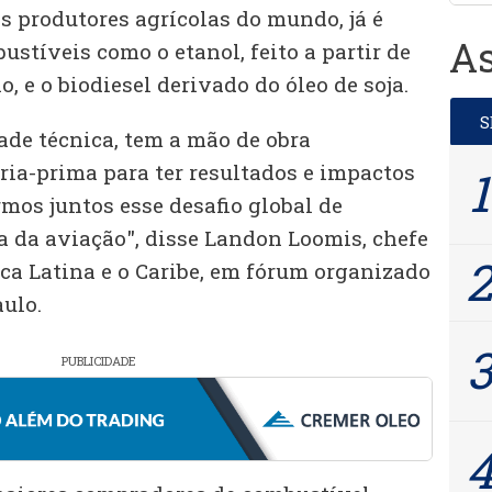
s produtores agrícolas do mundo, já é
As
ustíveis como o etanol, feito a partir de
, e o biodiesel derivado do óleo de soja.
ade técnica, tem a mão de obra
ria-prima para ter resultados e impactos
mos juntos esse desafio global de
a da aviação", disse Landon Loomis, chefe
ca Latina e o Caribe, em fórum organizado
ulo.
PUBLICIDADE