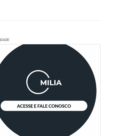
CIDADE