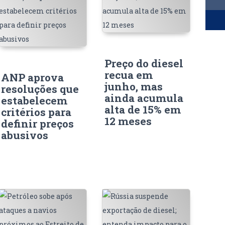
Preço do diesel
recua em
ANP aprova
junho, mas
resoluções que
ainda acumula
estabelecem
alta de 15% em
critérios para
12 meses
definir preços
abusivos