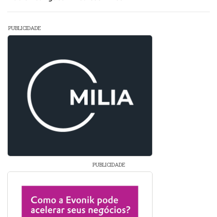
PUBLICIDADE
PUBLICIDADE