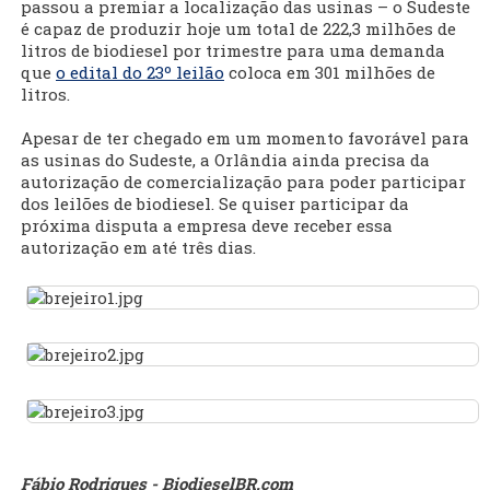
passou a premiar a localização das usinas – o Sudeste
é capaz de produzir hoje um total de 222,3 milhões de
litros de biodiesel por trimestre para uma demanda
que
o edital do 23º leilão
coloca em 301 milhões de
litros.
Apesar de ter chegado em um momento favorável para
as usinas do Sudeste, a Orlândia ainda precisa da
autorização de comercialização para poder participar
dos leilões de biodiesel. Se quiser participar da
próxima disputa a empresa deve receber essa
autorização em até três dias.
Fábio Rodrigues - BiodieselBR.com