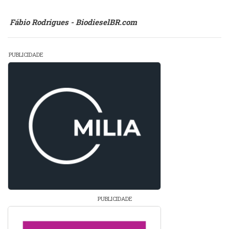
Fábio Rodrigues - BiodieselBR.com
PUBLICIDADE
PUBLICIDADE