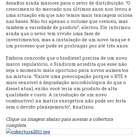
desafios ainda maiores para o setor de distribuição. “O
crescimento do mercado nos últimos anos nos levou a
uma situação em que não temos mais tancagem ociosa
nas bases. Não foi apenas o volume que cresceu, mas
também a variedade de produto”, alertou. Ele informou
ainda que o setor tem vivido uma fase de
investimentos, mas a instalação de um novo tanque é
um processo que pode se prolongar por até três anos.
Embora concorde que o biodiesel precisa de um novo
marco regulatório, o Sindicom acredita que esse não
seja o momento mais oportuno para novos aumentos
na mistura. “Existe uma preocupação porque o BTE é
mais sensível à degradação microbiológica do que o
diesel atual, então você teria um produto de alta
qualidade e custo. A introdução de um novo
combustível na matriz energética não pode ser feita
sem o devido planejamento”, finalizou.
Clique na imagem abaixo para acessar a cobertura
completa: