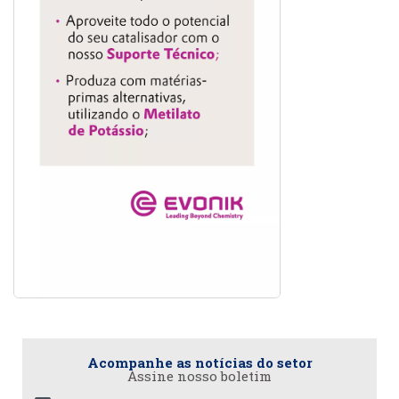
Acompanhe as notícias do setor
Assine nosso boletim