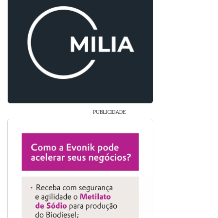
PUBLICIDADE