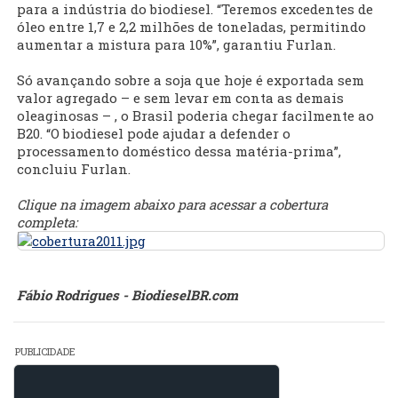
para a indústria do biodiesel. “Teremos excedentes de
óleo entre 1,7 e 2,2 milhões de toneladas, permitindo
aumentar a mistura para 10%”, garantiu Furlan.
Só avançando sobre a soja que hoje é exportada sem
valor agregado – e sem levar em conta as demais
oleaginosas – , o Brasil poderia chegar facilmente ao
B20. “O biodiesel pode ajudar a defender o
processamento doméstico dessa matéria-prima”,
concluiu Furlan.
Clique na imagem abaixo para acessar a cobertura
completa:
Fábio Rodrigues - BiodieselBR.com
PUBLICIDADE