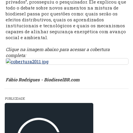
privados”, prosseguiu o pesquisador. Ele explicou que
todo o debate sobre novos aumentos na mistura de
biodiesel passa por questões como: quais serão os
efeitos distributivos, quais os aprendizados
institucionais e tecnológicos e quais os mecanismos
capazes de alinhar segurança energética com avanço
social e ambiental.
Clique na imagem abaixo para acessar a cobertura
completa:
Fábio Rodrigues - BiodieselBR.com
PUBLICIDADE