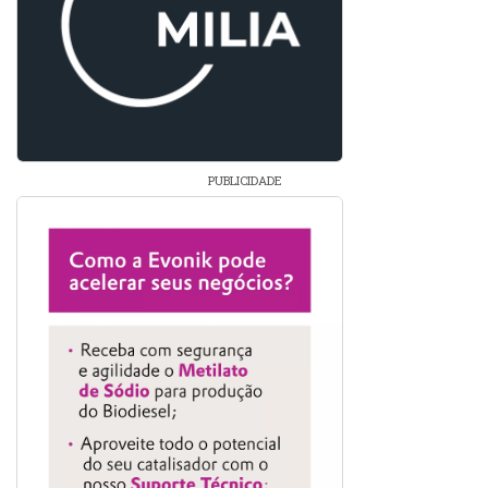
PUBLICIDADE