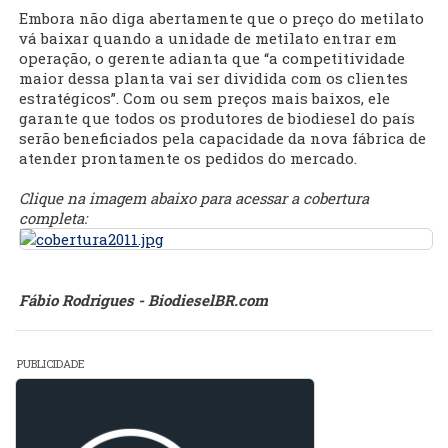
Embora não diga abertamente que o preço do metilato
vá baixar quando a unidade de metilato entrar em
operação, o gerente adianta que “a competitividade
maior dessa planta vai ser dividida com os clientes
estratégicos”. Com ou sem preços mais baixos, ele
garante que todos os produtores de biodiesel do país
serão beneficiados pela capacidade da nova fábrica de
atender prontamente os pedidos do mercado.
Clique na imagem abaixo para acessar a cobertura
completa:
Fábio Rodrigues - BiodieselBR.com
PUBLICIDADE