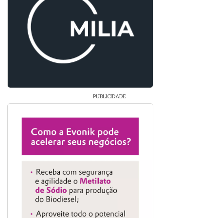
PUBLICIDADE