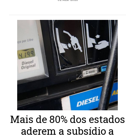
Mais de 80% dos estados
aderem a subsídio a