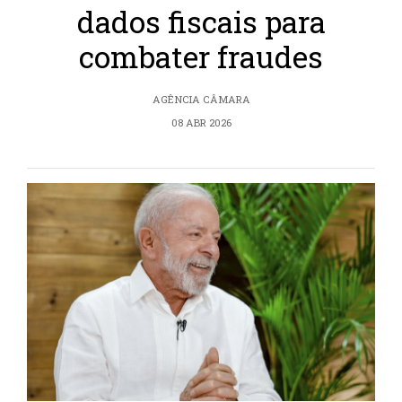
dados fiscais para
combater fraudes
AGÊNCIA CÂMARA
08 ABR 2026