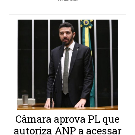
Câmara aprova PL que
autoriza ANP a acessar