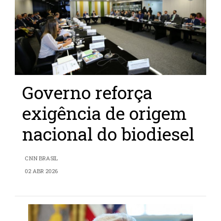
Governo reforça
exigência de origem
nacional do biodiesel
CNN BRASIL
02 ABR 2026