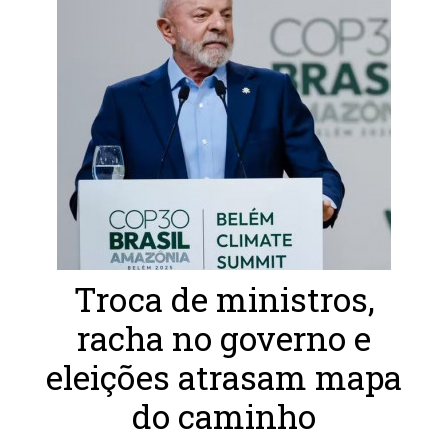
Troca de ministros,
racha no governo e
eleições atrasam mapa
do caminho