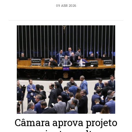
09 ABR 2026
Câmara aprova projeto