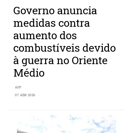
Governo anuncia
medidas contra
aumento dos
combustíveis devido
à guerra no Oriente
Médio
AFP
07 ABR 2026