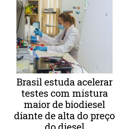
Brasil estuda acelerar
testes com mistura
maior de biodiesel
diante de alta do preço
do diesel