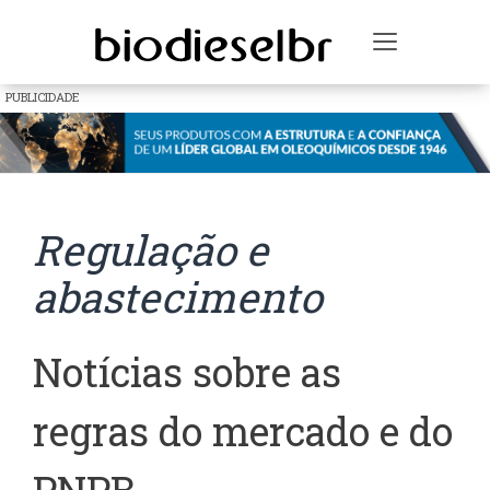
Toggle na
PUBLICIDADE
Regulação e
abastecimento
Notícias sobre as
regras do mercado e do