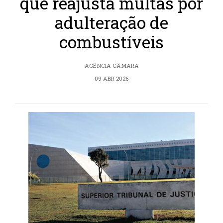
que reajusta multas por
adulteração de
combustíveis
AGÊNCIA CÂMARA
09 ABR 2026