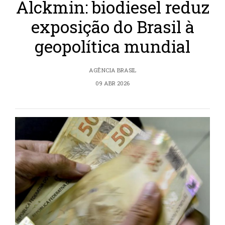
Alckmin: biodiesel reduz
exposição do Brasil à
geopolítica mundial
AGÊNCIA BRASIL
09 ABR 2026