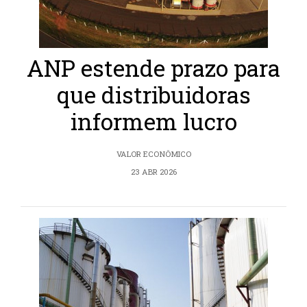
ANP estende prazo para
que distribuidoras
informem lucro
VALOR ECONÔMICO
23 ABR 2026