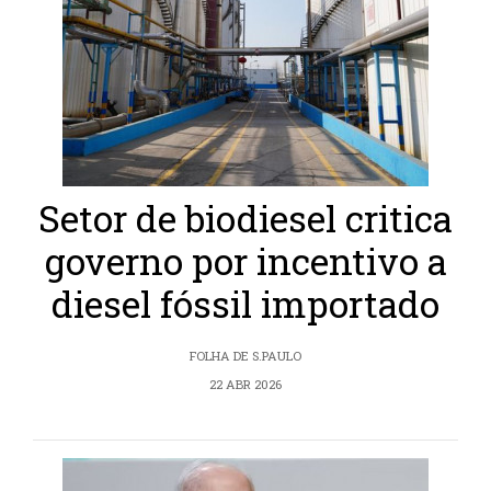
Setor de biodiesel critica
governo por incentivo a
diesel fóssil importado
FOLHA DE S.PAULO
22 ABR 2026