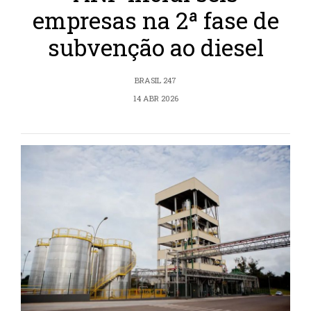
empresas na 2ª fase de
subvenção ao diesel
BRASIL 247
14 ABR 2026