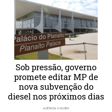
Sob pressão, governo
promete editar MP de
nova subvenção do
diesel nos próximos dias
AGÊNCIA O GLOBO