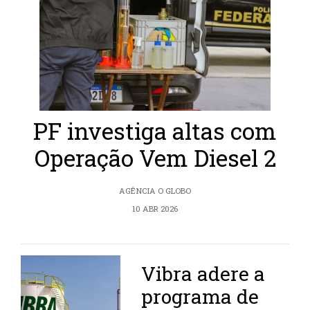
PF investiga altas com
Operação Vem Diesel 2
AGÊNCIA O GLOBO
10 ABR 2026
Vibra adere a
programa de