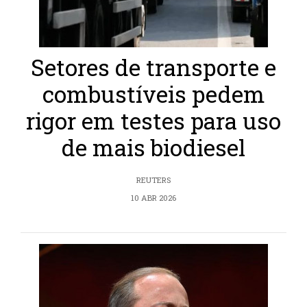
Setores de transporte e
combustíveis pedem
rigor em testes para uso
de mais biodiesel
REUTERS
10 ABR 2026