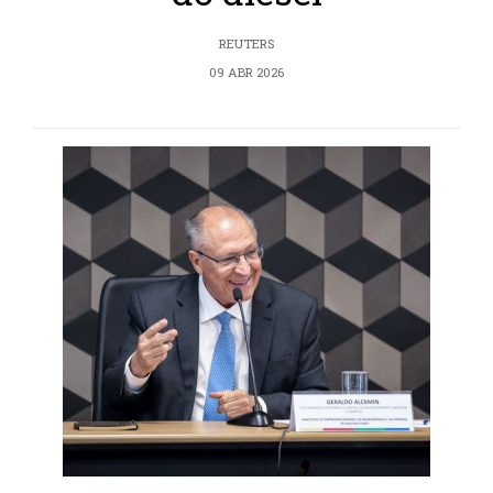
REUTERS
09 ABR 2026