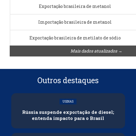
Exportação brasileira de metanol
Importação brasileira de metanol
Exportação brasileira de metilato de sódio
Mais dados atualizados →
Outros destaques
USINAS
Rússia suspende exportação de diesel;
entenda impacto para o Brasil