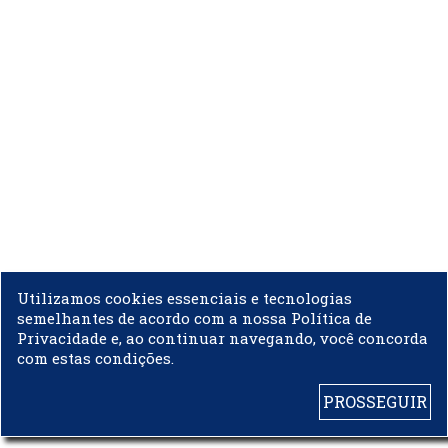
Utilizamos cookies essenciais e tecnologias
semelhantes de acordo com a nossa Política de
Privacidade e, ao continuar navegando, você concorda
com estas condições.
PROSSEGUIR