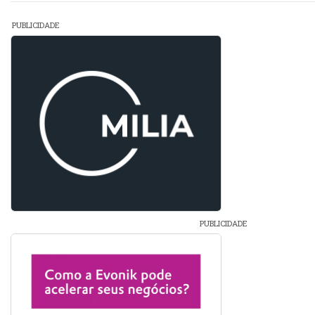
PUBLICIDADE
PUBLICIDADE