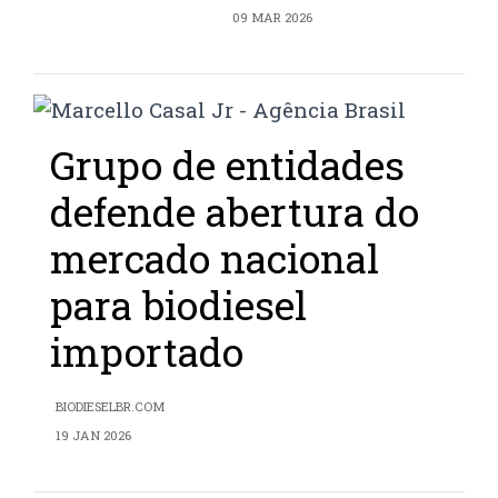
09 MAR 2026
Grupo de entidades
defende abertura do
mercado nacional
para biodiesel
importado
BIODIESELBR.COM
19 JAN 2026