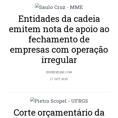
Entidades da cadeia
emitem nota de apoio ao
fechamento de
empresas com operação
irregular
BIODIESELBR.COM
17 OUT 2025
Corte orçamentário da