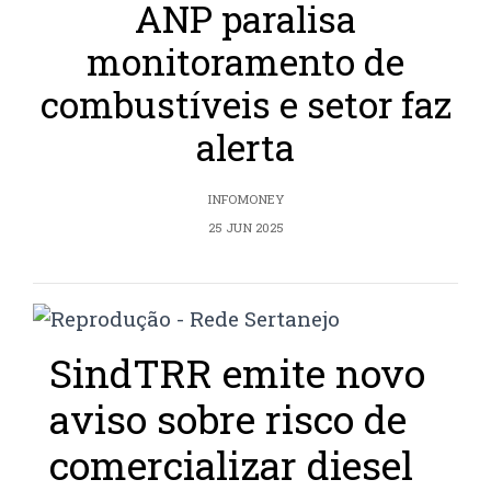
ANP paralisa
monitoramento de
combustíveis e setor faz
alerta
INFOMONEY
25 JUN 2025
SindTRR emite novo
aviso sobre risco de
comercializar diesel