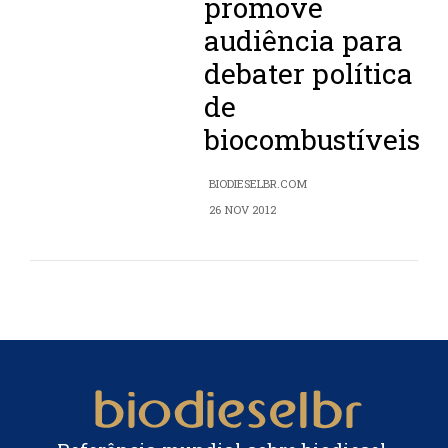
promove
audiência para
debater política
de
biocombustíveis
BIODIESELBR.COM
26 NOV 2012