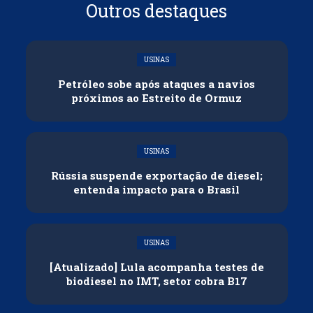
Outros destaques
USINAS
Petróleo sobe após ataques a navios
próximos ao Estreito de Ormuz
USINAS
Rússia suspende exportação de diesel;
entenda impacto para o Brasil
USINAS
[Atualizado] Lula acompanha testes de
biodiesel no IMT, setor cobra B17