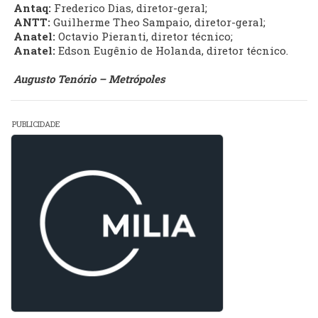
Antaq:
Frederico Dias, diretor-geral;
ANTT:
Guilherme Theo Sampaio, diretor-geral;
Anatel:
Octavio Pieranti, diretor técnico;
Anatel:
Edson Eugênio de Holanda, diretor técnico.
Augusto Tenório – Metrópoles
PUBLICIDADE