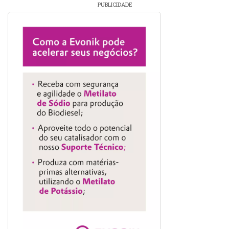
PUBLICIDADE