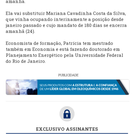
amanhã.
Ela vai substituir Mariana Cavadinha Costa da Silva,
que vinha ocupando interinamente a posição desde
janeiro passado e cujo mandato de 180 dias se encerra
amanhã (24).
Economista de formação, Patrícia tem mestrado
também em Economia e está fazendo doutorado em
Planejamento Energético pela Universidade Federal
do Rio de Janeiro.
PUBLICIDADE
EXCLUSIVO ASSINANTES