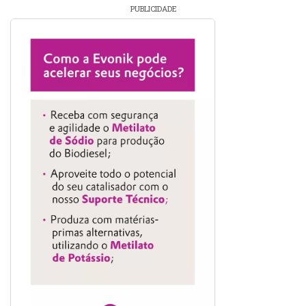
PUBLICIDADE