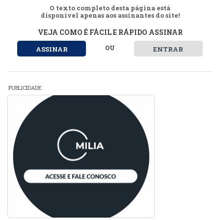
O texto completo desta página está
disponível apenas aos assinantes do site!
VEJA COMO É FÁCIL E RÁPIDO ASSINAR
OU
ASSINAR
ENTRAR
PUBLICIDADE