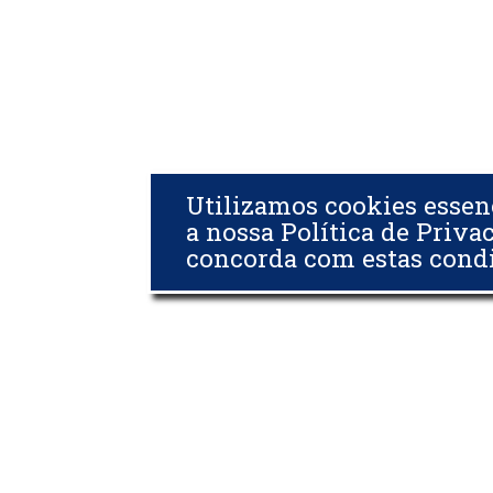
Utilizamos cookies essen
a nossa Política de Priva
concorda com estas cond