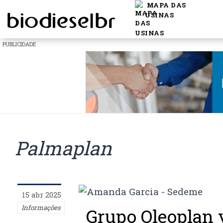
MAPA DAS
USINAS
PUBLICIDADE
Palmaplan
15 abr 2025
Informações
Grupo Oleoplan v