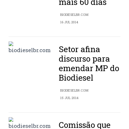
mais 60 dias
BIODIESELBR.COM
16 JUL 2014
Setor afina
discurso para
emendar MP do
Biodiesel
BIODIESELBR.COM
15 JUL 2014
Comissão que