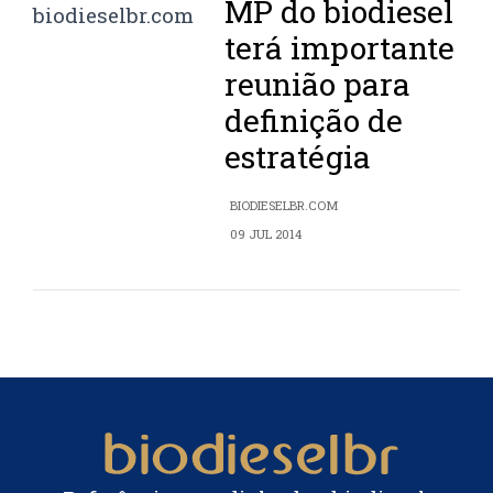
MP do biodiesel
terá importante
reunião para
definição de
estratégia
BIODIESELBR.COM
09 JUL 2014