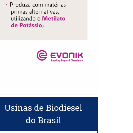
Usinas de Biodiesel
do Brasil