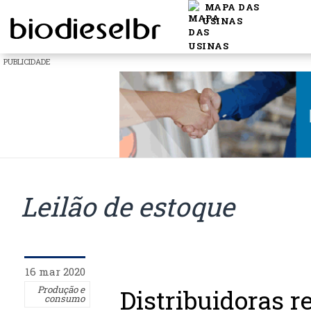
MAPA DAS
USINAS
PUBLICIDADE
Leilão de estoque
16 mar 2020
Produção e
Distribuidoras r
consumo