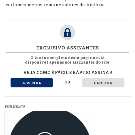
certames menos remuneradores da história.
EXCLUSIVO ASSINANTES
O texto completo desta página está
disponível apenas aos assinantes do site!
VEJA COMO É FÁCIL E RÁPIDO ASSINAR
OU
ASSINAR
ENTRAR
PUBLICIDADE