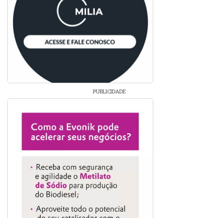
PUBLICIDADE