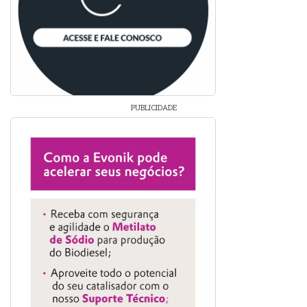
PUBLICIDADE