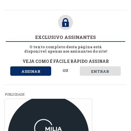
EXCLUSIVO ASSINANTES
O texto completo desta página está
disponível apenas aos assinantes do site!
VEJA COMO É FÁCIL E RÁPIDO ASSINAR
OU
ASSINAR
ENTRAR
PUBLICIDADE