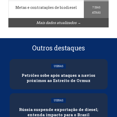
Metas e contratações de biodiesel
7 DIAS
ATRÁS
Mais dados atualizados →
Outros destaques
USINAS
Petróleo sobe após ataques a navios
próximos ao Estreito de Ormuz
USINAS
Rússia suspende exportação de diesel;
entenda impacto para o Brasil