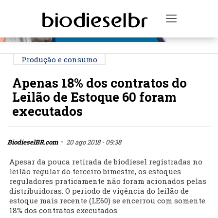
PUBLICIDADE
Toggle na
Produção e consumo
Apenas 18% dos contratos do
Leilão de Estoque 60 foram
executados
-
BiodieselBR.com
20 ago 2018 - 09:38
Apesar da pouca retirada de biodiesel registradas no
leilão regular do terceiro bimestre, os estoques
reguladores praticamente não foram acionados pelas
distribuidoras. O periodo de vigência do leilão de
estoque mais recente (LE60) se encerrou com somente
18% dos contratos executados.