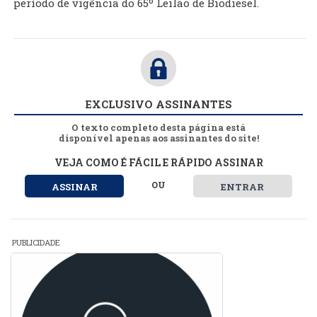
período de vigência do 65º Leilão de Biodiesel.
EXCLUSIVO ASSINANTES
O texto completo desta página está
disponível apenas aos assinantes do site!
VEJA COMO É FÁCIL E RÁPIDO ASSINAR
OU
ASSINAR
ENTRAR
PUBLICIDADE