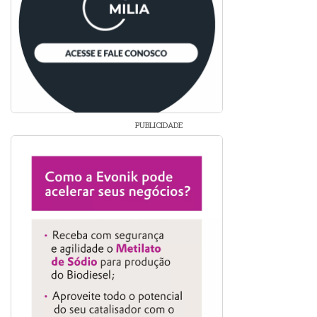
PUBLICIDADE