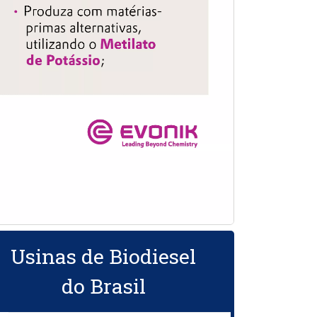
Usinas de Biodiesel
do Brasil