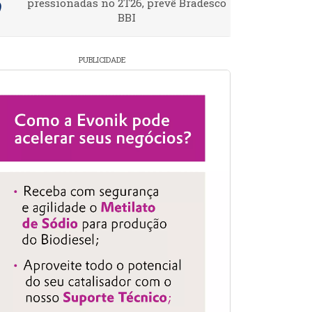
pressionadas no 2T26, prevê Bradesco
BBI
PUBLICIDADE